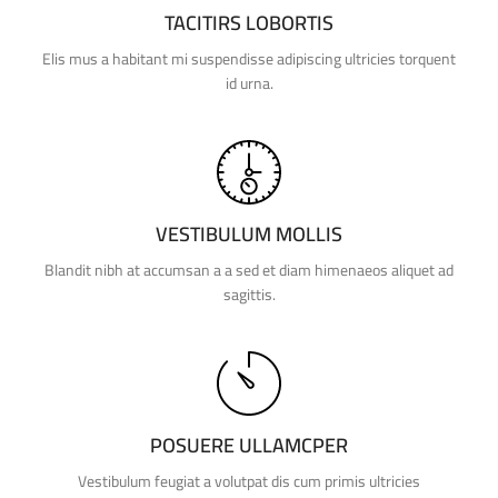
TACITIRS LOBORTIS
Elis mus a habitant mi suspendisse adipiscing ultricies torquent
id urna.
VESTIBULUM MOLLIS
Blandit nibh at accumsan a a sed et diam himenaeos aliquet ad
sagittis.
POSUERE ULLAMCPER
Vestibulum feugiat a volutpat dis cum primis ultricies