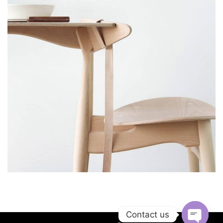
Contact us