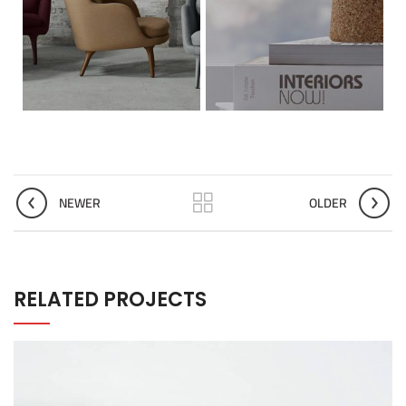
NEWER
OLDER
RELATED PROJECTS