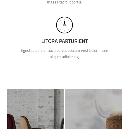
massa taciti lobortis.
LITORA PARTURIENT
Egestas a mi a faucibus vestibulum vestibulum nam
aliquet adipiscing.