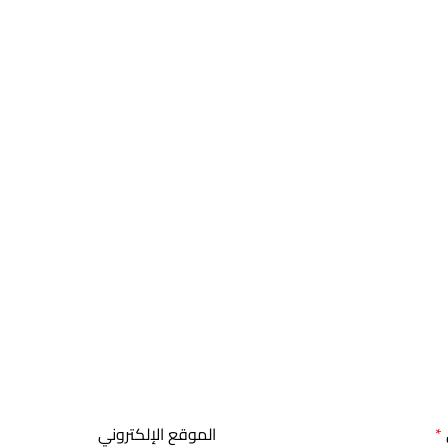
*
الموقع الإلكتروني