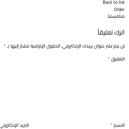
Back to list
Older
منافستنا
اترك تعليقاً
لن يتم نشر عنوان بريدك الإلكتروني.
الحقول الإلزامية مشار إليها بـ
*
التعليق
*
الاسم
*
البريد الإلكتروني