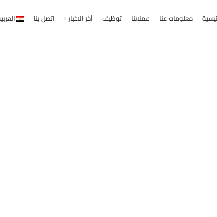
ئيسية
معلومات عنا
عملائنا
توظيف
أخر الاخبار
اتصل بنا
العربي