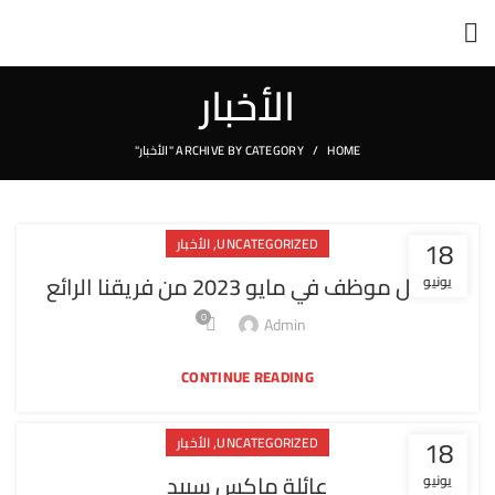
الأخبار
HOME
ARCHIVE BY CATEGORY "الأخبار"
,
18
UNCATEGORIZED
الأخبار
أفضل موظف في مايو 2023 من فريقنا الرائع
يونيو
0
Admin
CONTINUE READING
,
18
UNCATEGORIZED
الأخبار
عائلة ماكس سبيد
يونيو