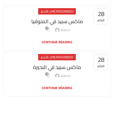
,
28
UNCATEGORIZED
الأخبار
ماكس سبيد في المنوفيا
فبراير
0
Admin
CONTINUE READING
,
28
UNCATEGORIZED
الأخبار
ماكس سبيد في البحيرة
فبراير
0
Admin
CONTINUE READING