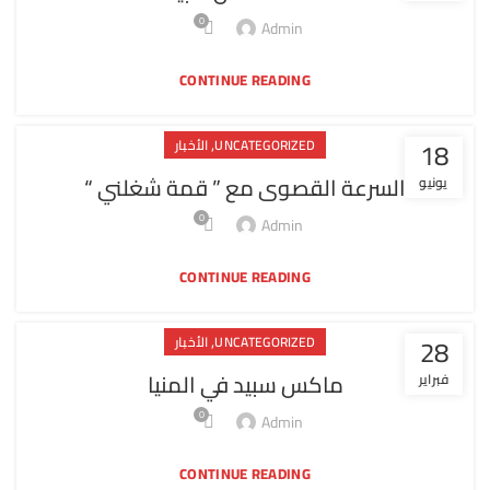
0
Admin
CONTINUE READING
,
18
UNCATEGORIZED
الأخبار
السرعة القصوى مع ” قمة شغلني “
يونيو
0
Admin
CONTINUE READING
,
28
UNCATEGORIZED
الأخبار
ماكس سبيد في المنيا
فبراير
0
Admin
CONTINUE READING